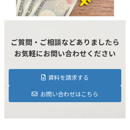
ご質問・ご相談などありましたら
お気軽にお問い合わせください
資料を請求する
お問い合わせはこちら