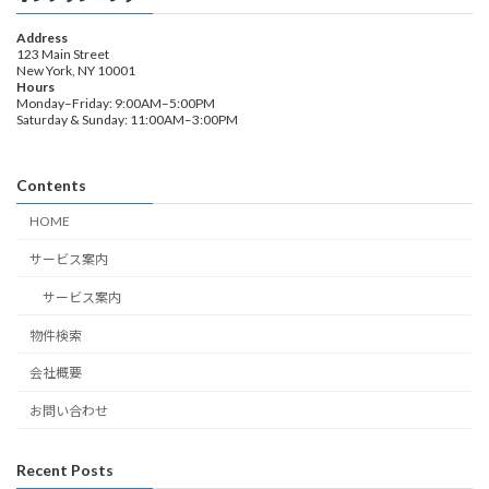
Address
123 Main Street
New York, NY 10001
Hours
Monday–Friday: 9:00AM–5:00PM
Saturday & Sunday: 11:00AM–3:00PM
Contents
HOME
サービス案内
サービス案内
物件検索
会社概要
お問い合わせ
Recent Posts