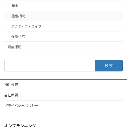
年金
遺産相続
アクティブ・ライフ
介護住宅
資産運用
検
索:
物件検索
会社概要
プライバシーポリシー
オンプランニング