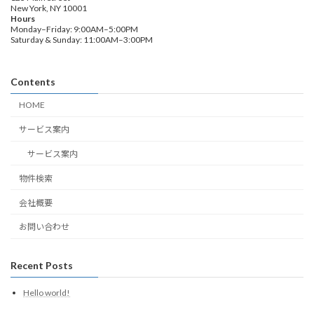
New York, NY 10001
Hours
Monday–Friday: 9:00AM–5:00PM
Saturday & Sunday: 11:00AM–3:00PM
Contents
HOME
サービス案内
サービス案内
物件検索
会社概要
お問い合わせ
Recent Posts
Hello world!