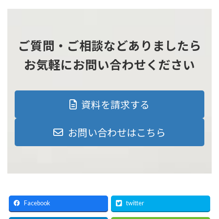
ご質問・ご相談などありましたら
お気軽にお問い合わせください
資料を請求する
お問い合わせはこちら
Facebook
twitter