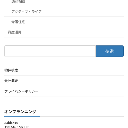
遺産相続
アクティブ・ライフ
介護住宅
資産運用
検
索:
物件検索
会社概要
プライバシーポリシー
オンプランニング
Address
123 Main Street